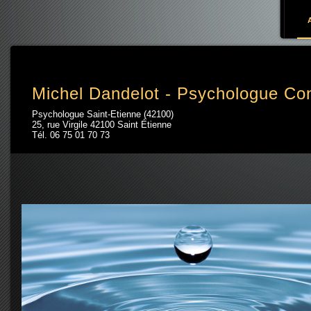
Aller au contenu principal
Michel Dandelot - Psychologue Con
Psychologue Saint-Etienne (42100)
25, rue Virgile 42100 Saint Étienne
Tél.
06 75 01 70 73