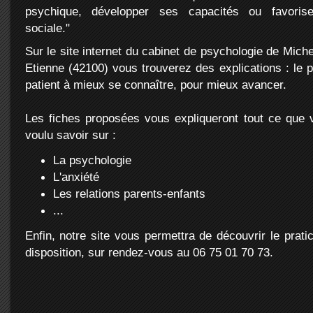
psychique, développer ses capacités ou favorise
sociale."
Sur le site internet du cabinet de psychologie de Miche
Etienne (42100) vous trouverez des explications : le 
patient à mieux se connaître, pour mieux avancer.
Les fiches proposées vous expliqueront tout ce que 
voulu savoir sur :
La psychologie
L'anxiété
Les relations parents-enfants
...
Enfin, notre site vous permettra de découvrir le pratic
disposition, sur rendez-vous au
06 75 01 70 73
.